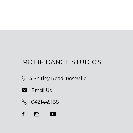
MOTIF DANCE STUDIOS
4 Shirley Road, Roseville
Email Us
0421445188