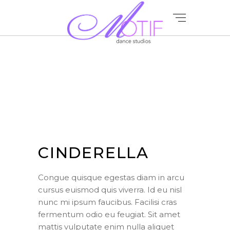
CINDERELLA
Congue quisque egestas diam in arcu
cursus euismod quis viverra. Id eu nisl
nunc mi ipsum faucibus. Facilisi cras
fermentum odio eu feugiat. Sit amet
mattis vulputate enim nulla aliquet